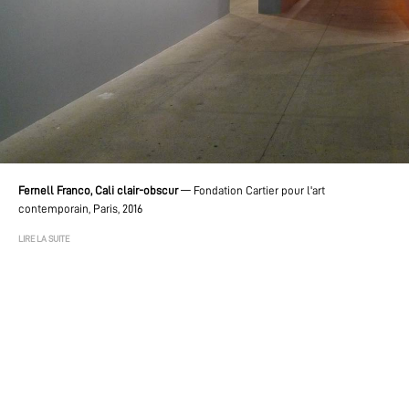
Fernell Franco, Cali clair-obscur
—
Fondation Cartier pour l'art
contemporain, Paris, 2016
LIRE LA SUITE